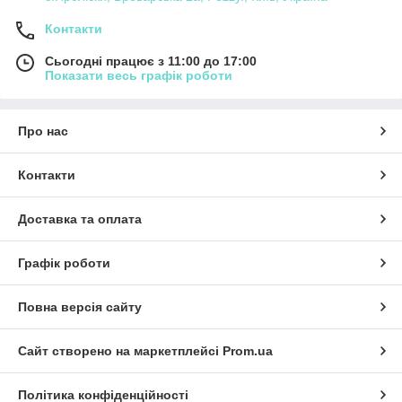
Контакти
Сьогодні працює з 11:00 до 17:00
Показати весь графік роботи
Про нас
Контакти
Доставка та оплата
Графік роботи
Повна версія сайту
Сайт створено на маркетплейсі
Prom.ua
Політика конфіденційності