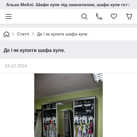
Алька Меблі. Шафи купе під замовлення, шафи купе готові, 
Статті
Де і як купити шафа купе.
Де і як купити шафа купе.
24.12.2014