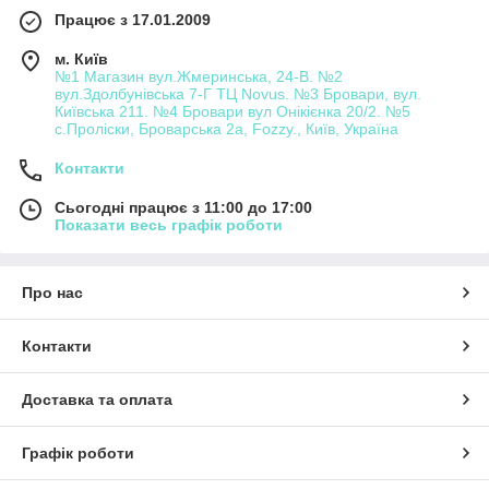
Працює з 17.01.2009
м. Київ
№1 Магазин вул.Жмеринська, 24-В. №2
вул.Здолбунівська 7-Г ТЦ Novus. №3 Бровари, вул.
Київська 211. №4 Бровари вул Онікієнка 20/2. №5
с.Проліски, Броварська 2а, Fozzy., Київ, Україна
Контакти
Сьогодні працює з 11:00 до 17:00
Показати весь графік роботи
Про нас
Контакти
Доставка та оплата
Графік роботи