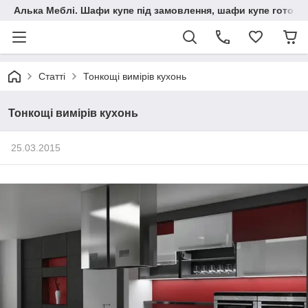
Алька Меблі. Шафи купе під замовлення, шафи купе готові, 
Статті
Тонкощі вимірів кухонь
Тонкощі вимірів кухонь
25.03.2015