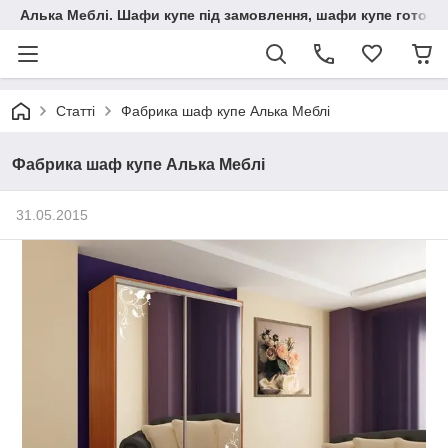
Алька Меблі. Шафи купе під замовлення, шафи купе готові, 
Статті
Фабрика шаф купе Алька Меблі
Фабрика шаф купе Алька Меблі
31.05.2015