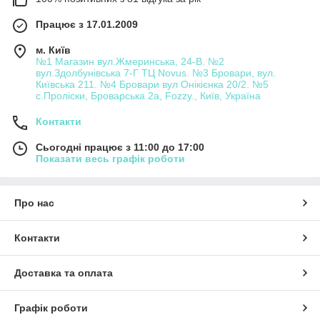
Працює з 17.01.2009
м. Київ
№1 Магазин вул.Жмеринська, 24-В. №2
вул.Здолбунівська 7-Г ТЦ Novus. №3 Бровари, вул.
Київська 211. №4 Бровари вул Онікієнка 20/2. №5
с.Проліски, Броварська 2а, Fozzy., Київ, Україна
Контакти
Сьогодні працює з 11:00 до 17:00
Показати весь графік роботи
Про нас
Контакти
Доставка та оплата
Графік роботи