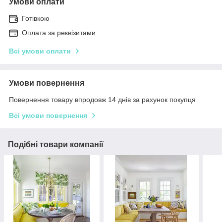
Умови оплати
Готівкою
Оплата за реквізитами
Всі умови оплати
Умови повернення
Повернення товару впродовж 14 днів за рахунок покупця
Всі умови повернення
Подібні товари компанії