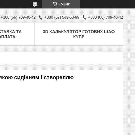
Кошик
+380 (66) 709-40-42
+380 (67) 549-63-99
+380 (66) 709-40-42
ТАВКА ТА
3D КАЛЬКУЛЯТОР ГОТОВИХ ШАФ
ОПЛАТА
КУПЕ
'якою сидінням і створеллю