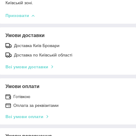
Київській зоні.
Приховати
Умови доставки
Доставка Київ Бровари
Доставка по Київській області
Всі умови доставки
Умови оплати
Готівкою
Оплата за реквізитами
Всі умови оплати