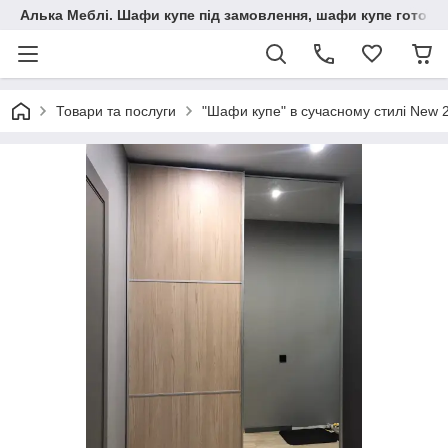
Алька Меблі. Шафи купе під замовлення, шафи купе готові, 
Товари та послуги
"Шафи купе" в сучасному стилі New 