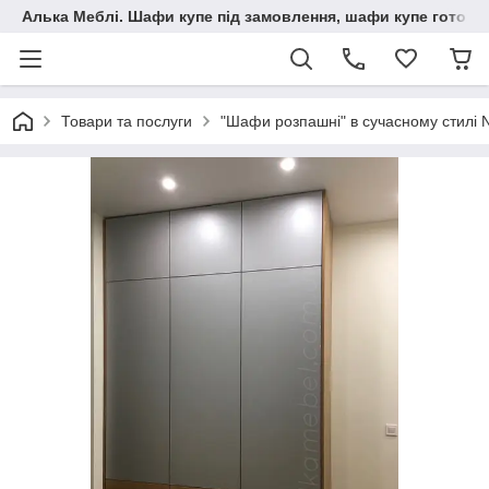
Алька Меблі. Шафи купе під замовлення, шафи купе готові, 
Товари та послуги
"Шафи розпашні" в сучасному стилі 