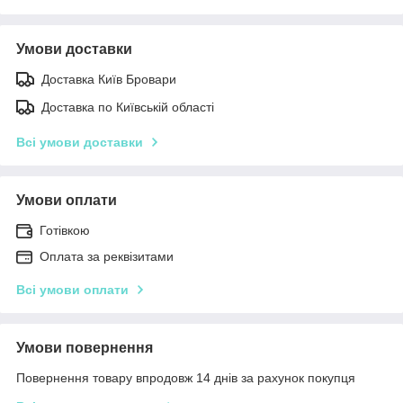
Умови доставки
Доставка Київ Бровари
Доставка по Київській області
Всі умови доставки
Умови оплати
Готівкою
Оплата за реквізитами
Всі умови оплати
Умови повернення
Повернення товару впродовж 14 днів за рахунок покупця