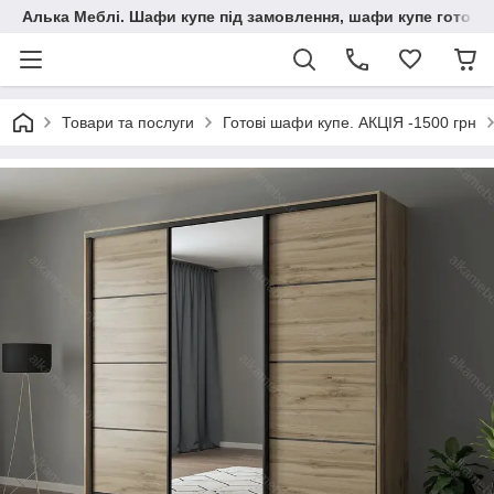
Алька Меблі. Шафи купе під замовлення, шафи купе готові, 
Товари та послуги
Готові шафи купе. АКЦІЯ -1500 грн