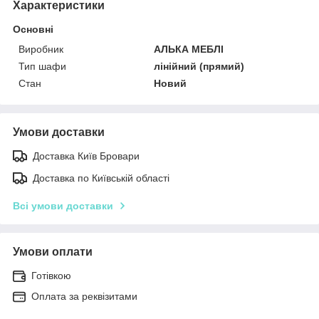
Характеристики
Основні
Виробник
АЛЬКА МЕБЛІ
Тип шафи
лінійний (прямий)
Стан
Новий
Умови доставки
Доставка Київ Бровари
Доставка по Київській області
Всі умови доставки
Умови оплати
Готівкою
Оплата за реквізитами