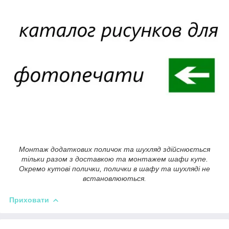
Монтаж додаткових поличок та шухляд здійснюється
тільки разом з доставкою та монтажем шафи купе.
Окремо кутові полички, полички в шафу та шухляді не
встановлюються.
Приховати