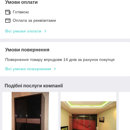
Умови оплати
Готівкою
Оплата за реквізитами
Всі умови оплати
Умови повернення
Повернення товару впродовж 14 днів за рахунок покупця
Всі умови повернення
Подібні послуги компанії