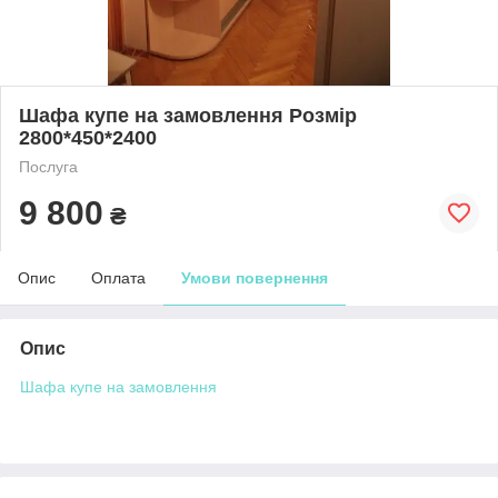
Шафа купе на замовлення Розмір
2800*450*2400
Послуга
9 800
₴
Опис
Оплата
Умови повернення
Опис
Шафа купе на замовлення