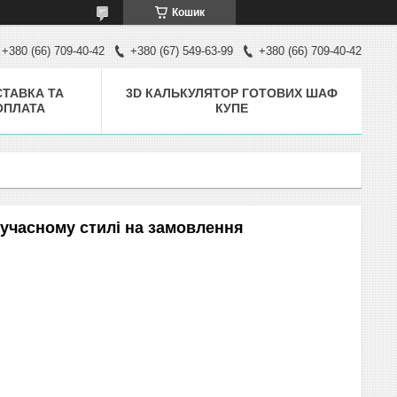
Кошик
+380 (66) 709-40-42
+380 (67) 549-63-99
+380 (66) 709-40-42
ТАВКА ТА
3D КАЛЬКУЛЯТОР ГОТОВИХ ШАФ
ОПЛАТА
КУПЕ
учасному стилі на замовлення