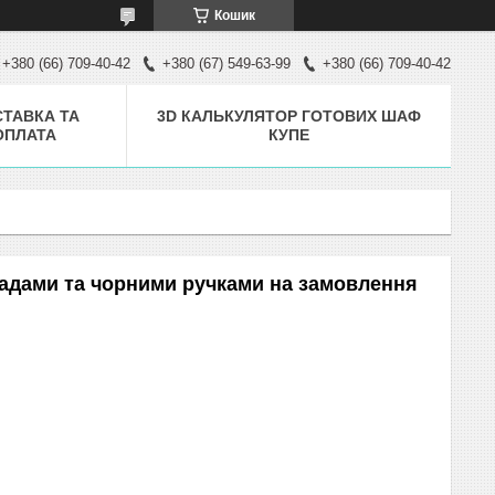
Кошик
+380 (66) 709-40-42
+380 (67) 549-63-99
+380 (66) 709-40-42
ТАВКА ТА
3D КАЛЬКУЛЯТОР ГОТОВИХ ШАФ
ОПЛАТА
КУПЕ
адами та чорними ручками на замовлення