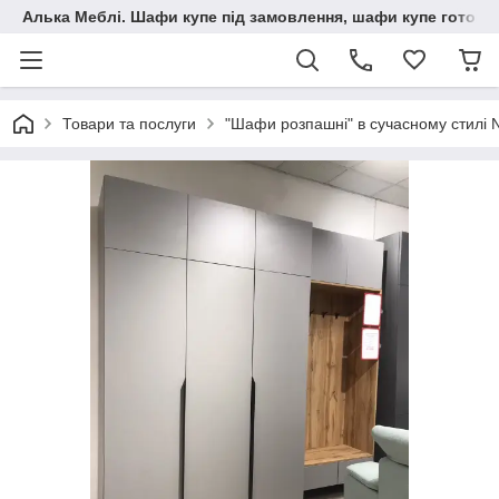
Алька Меблі. Шафи купе під замовлення, шафи купе готові, 
Товари та послуги
"Шафи розпашні" в сучасному стилі 