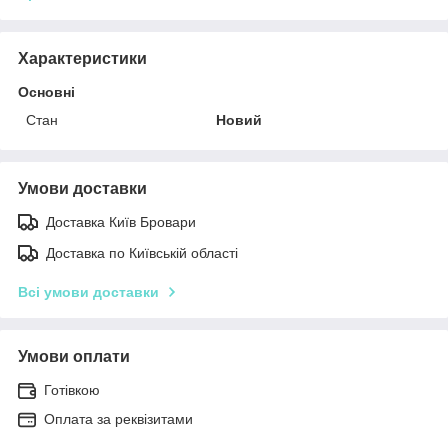
Характеристики
Основні
Стан
Новий
Умови доставки
Доставка Київ Бровари
Доставка по Київській області
Всі умови доставки
Умови оплати
Готівкою
Оплата за реквізитами