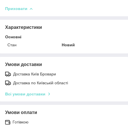
Приховати
Характеристики
Основні
Стан
Новий
Умови доставки
Доставка Київ Бровари
Доставка по Київській області
Всі умови доставки
Умови оплати
Готівкою