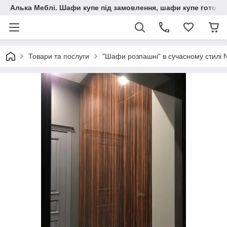
Алька Меблі. Шафи купе під замовлення, шафи купе готові, 
Товари та послуги
"Шафи розпашні" в сучасному стилі 