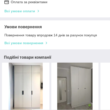
Оплата за реквізитами
Всі умови оплати
Умови повернення
Повернення товару впродовж 14 днів за рахунок покупця
Всі умови повернення
Подібні товари компанії