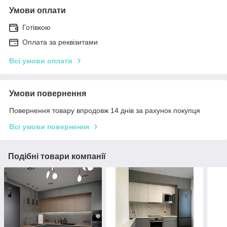
Умови оплати
Готівкою
Оплата за реквізитами
Всі умови оплати
Умови повернення
Повернення товару впродовж 14 днів за рахунок покупця
Всі умови повернення
Подібні товари компанії