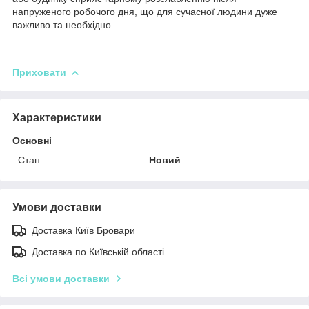
напруженого робочого дня, що для сучасної людини дуже
важливо та необхідно.
Приховати
Характеристики
Основні
Стан
Новий
Умови доставки
Доставка Київ Бровари
Доставка по Київській області
Всі умови доставки