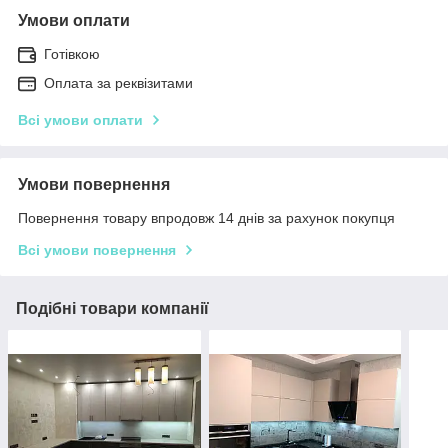
Умови оплати
Готівкою
Оплата за реквізитами
Всі умови оплати
Умови повернення
Повернення товару впродовж 14 днів за рахунок покупця
Всі умови повернення
Подібні товари компанії