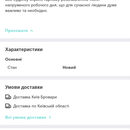
напруженого робочого дня, що для сучасної людини дуже
важливо та необхідно.
Приховати
Характеристики
Основні
Стан
Новий
Умови доставки
Доставка Київ Бровари
Доставка по Київській області
Всі умови доставки