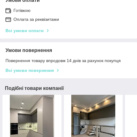
Умови оплати
Готівкою
Оплата за реквізитами
Всі умови оплати
Умови повернення
Повернення товару впродовж 14 днів за рахунок покупця
Всі умови повернення
Подібні товари компанії