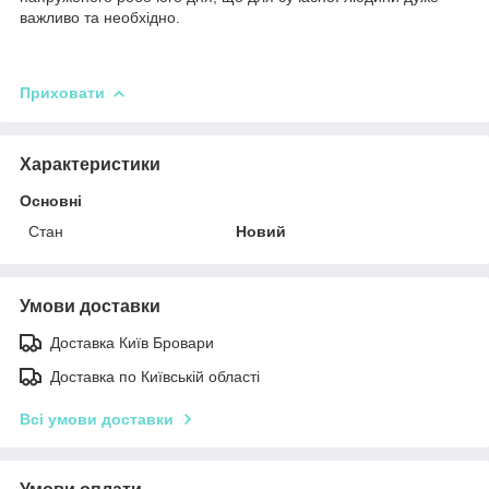
важливо та необхідно.
Приховати
Характеристики
Основні
Стан
Новий
Умови доставки
Доставка Київ Бровари
Доставка по Київській області
Всі умови доставки