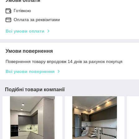
Умови оплати
Готівкою
Оплата за реквізитами
Всі умови оплати
Умови повернення
Повернення товару впродовж 14 днів за рахунок покупця
Всі умови повернення
Подібні товари компанії