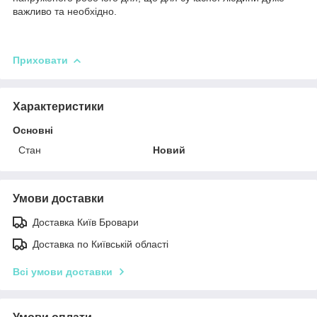
важливо та необхідно.
Приховати
Характеристики
Основні
Стан
Новий
Умови доставки
Доставка Київ Бровари
Доставка по Київській області
Всі умови доставки