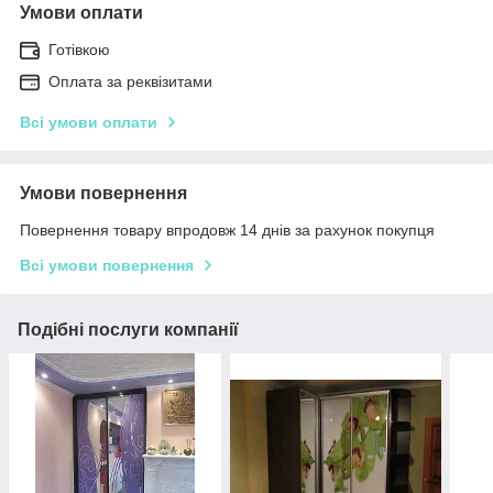
Умови оплати
Готівкою
Оплата за реквізитами
Всі умови оплати
Умови повернення
Повернення товару впродовж 14 днів за рахунок покупця
Всі умови повернення
Подібні послуги компанії