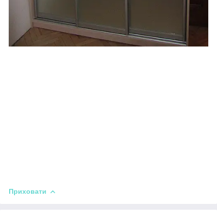
Приховати