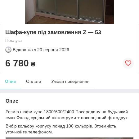
Шафа-купе під замовлення Z — 53
Послуга
Відправка з
20 серпня 2026
6 780
₴
Опис
Оплата
Умови повернення
Опис
Розмір шафи купе 1800*600*2400.Посередину на будь-який
смак.Фасад суцільний піскоструми + повноцінний фотодрук.
Вибір кольору корпусу понад 100 кольорів. Зтоємність
уточнюйте телефоном.