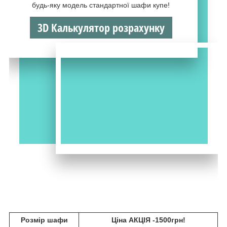
будь-яку модель стандартної шафи купе!
3D Калькулятор розрахунку
Розмір шафи
Ціна АКЦІЯ -1500грн!