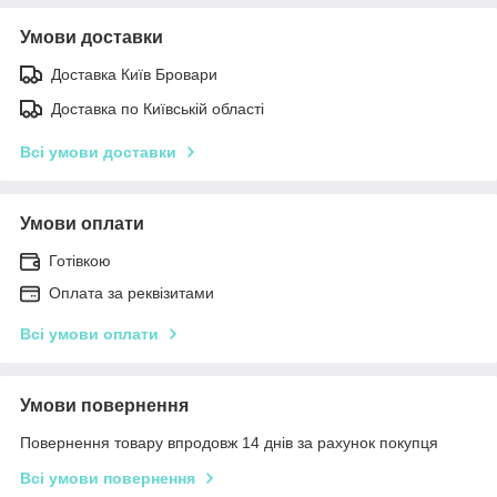
Умови доставки
Доставка Київ Бровари
Доставка по Київській області
Всі умови доставки
Умови оплати
Готівкою
Оплата за реквізитами
Всі умови оплати
Умови повернення
Повернення товару впродовж 14 днів за рахунок покупця
Всі умови повернення