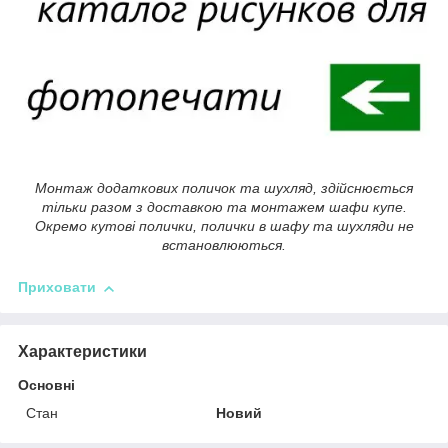
Монтаж додаткових поличок та шухляд, здійснюється
тільки разом з доставкою та монтажем шафи купе.
Окремо кутові полички, полички в шафу та шухляди не
встановлюються.
Приховати
Характеристики
Основні
Стан
Новий