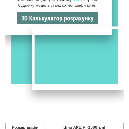
будь-яку модель стандартної шафи купе!
3D Калькулятор розрахунку
Розмір шафи
Ціна АКЦІЯ -1500грн!