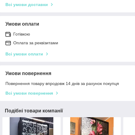
Всі умови доставки
Умови оплати
Готівкою
Оплата за реквізитами
Всі умови оплати
Умови повернення
Повернення товару впродовж 14 днів за рахунок покупця
Всі умови повернення
Подібні товари компанії