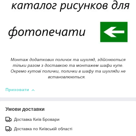
Монтаж додаткових поличок та шухляд, здійснюється
тільки разом з доставкою та монтажем шафи купе.
Окремо кутові полички, полички в шафу та шухляди не
встановлюються.
Приховати
Умови доставки
Доставка Київ Бровари
Доставка по Київській області