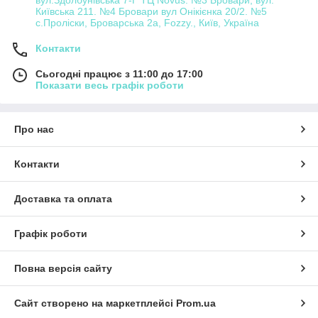
Київська 211. №4 Бровари вул Онікієнка 20/2. №5
с.Проліски, Броварська 2а, Fozzy., Київ, Україна
Контакти
Сьогодні працює з 11:00 до 17:00
Показати весь графік роботи
Про нас
Контакти
Доставка та оплата
Графік роботи
Повна версія сайту
Сайт створено на маркетплейсі
Prom.ua