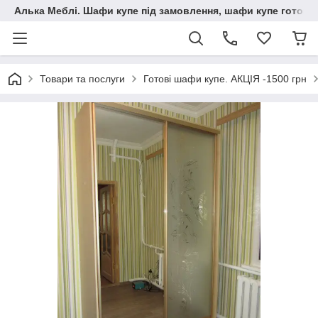
Алька Меблі. Шафи купе під замовлення, шафи купе готові, 
Товари та послуги
Готові шафи купе. АКЦІЯ -1500 грн