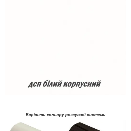
Варіанти кольору розсувної системи