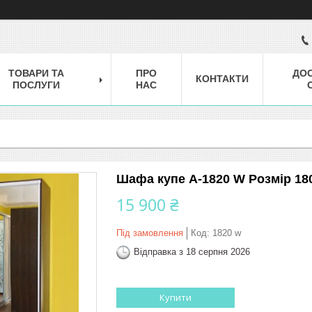
ТОВАРИ ТА
ПРО
ДОС
КОНТАКТИ
ПОСЛУГИ
НАС
Шафа купе А-1820 W Розмір 18
15 900 ₴
Під замовлення
Код:
1820 w
Відправка з 18 серпня 2026
Купити