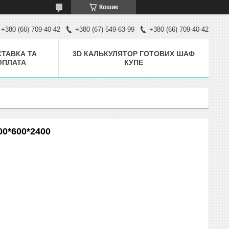
Кошик
+380 (66) 709-40-42
+380 (67) 549-63-99
+380 (66) 709-40-42
ТАВКА ТА
3D КАЛЬКУЛЯТОР ГОТОВИХ ШАФ
ОПЛАТА
КУПЕ
00*600*2400