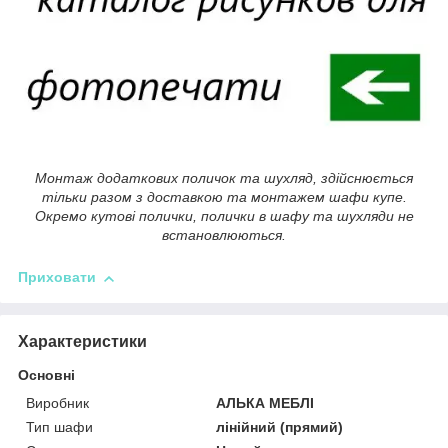
Монтаж додаткових поличок та шухляд, здійснюється
тільки разом з доставкою та монтажем шафи купе.
Окремо кутові полички, полички в шафу та шухляди не
встановлюються.
Приховати
Характеристики
Основні
Виробник
АЛЬКА МЕБЛІ
Тип шафи
лінійний (прямий)