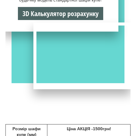
3D Калькулятор розрахунку
Розмір шафи
Ціна АКЦІЯ -1500грн!
купе (мм)