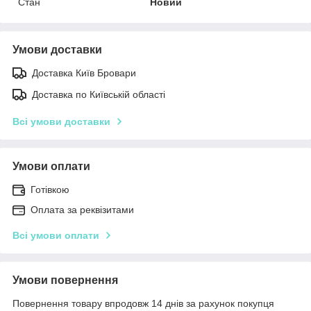
Стан
Новий
Умови доставки
Доставка Київ Бровари
Доставка по Київській області
Всі умови доставки
Умови оплати
Готівкою
Оплата за реквізитами
Всі умови оплати
Умови повернення
Повернення товару впродовж 14 днів за рахунок покупця