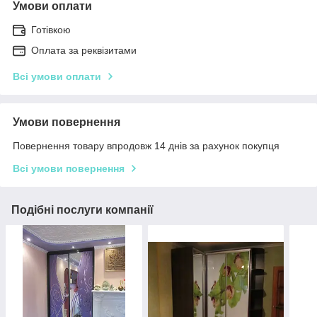
Умови оплати
Готівкою
Оплата за реквізитами
Всі умови оплати
Умови повернення
Повернення товару впродовж 14 днів за рахунок покупця
Всі умови повернення
Подібні послуги компанії