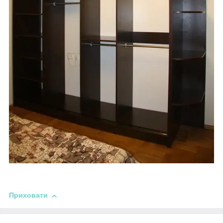
Приховати