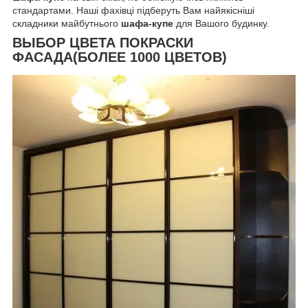
стандартами. Наші фахівці підберуть Вам найякісніші
складники майбутнього
шафа-купе
для Вашого будинку.
ВЫБОР ЦВЕТА ПОКРАСКИ
ФАСАДА(БОЛЕЕ 1000 ЦВЕТОВ)