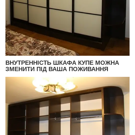
ВНУТРЕННІСТЬ ШКАФА КУПЕ МОЖНА
ЗМЕНИТИ ПІД ВАША ПОЖИВАННЯ