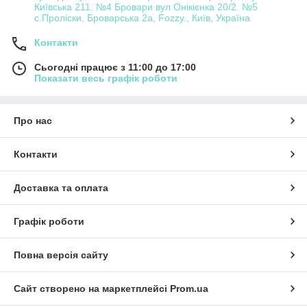
Київська 211. №4 Бровари вул Онікієнка 20/2. №5
с.Проліски, Броварська 2а, Fozzy., Київ, Україна
Контакти
Сьогодні працює з 11:00 до 17:00
Показати весь графік роботи
Про нас
Контакти
Доставка та оплата
Графік роботи
Повна версія сайту
Сайт створено на маркетплейсі
Prom.ua