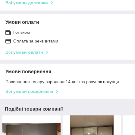
Всі умови доставки
Умови оплати
Готівкою
Оплата за реквізитами
Всі умови оплати
Умови повернення
Повернення товару впродовж 14 днів за рахунок покупця
Всі умови повернення
Подібні товари компанії