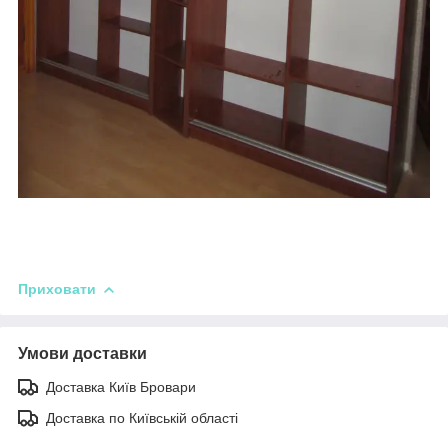
Приховати
Умови доставки
Доставка Київ Бровари
Доставка по Київській області