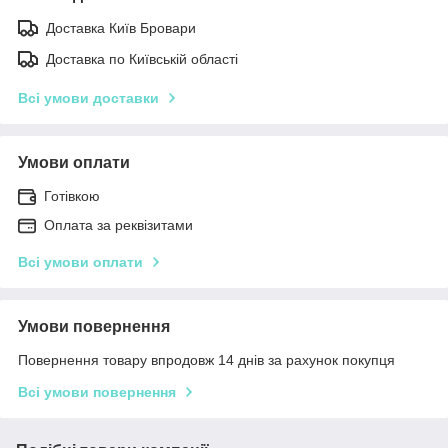
Доставка Київ Бровари
Доставка по Київській області
Всі умови доставки
Умови оплати
Готівкою
Оплата за реквізитами
Всі умови оплати
Умови повернення
Повернення товару впродовж 14 днів за рахунок покупця
Всі умови повернення