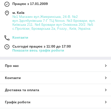
Працює з 17.01.2009
м. Київ
№1 Магазин вул.Жмеринська, 24-В. №2
вул.Здолбунівська 7-Г ТЦ Novus. №3 Бровари, вул.
Київська 211. №4 Бровари вул Онікієнка 20/2. №5
с.Проліски, Броварська 2а, Fozzy., Київ, Україна
Контакти
Сьогодні працює з 11:00 до 17:00
Показати весь графік роботи
Про нас
Контакти
Доставка та оплата
Графік роботи