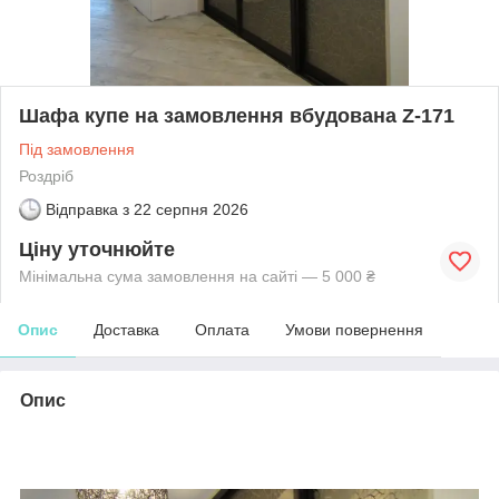
Шафа купе на замовлення вбудована Z-171
Під замовлення
Роздріб
Відправка з
22 серпня 2026
Ціну уточнюйте
Мінімальна сума замовлення на сайті — 5 000 ₴
Опис
Доставка
Оплата
Умови повернення
Опис