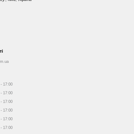
om.ua
17:00
17:00
17:00
17:00
17:00
17:00