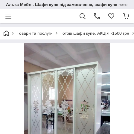
Алька Меблі. Шафи купе під замовлення, шафи купе готові, 
Товари та послуги
Готові шафи купе. АКЦІЯ -1500 грн