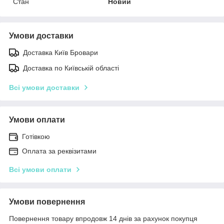
Стан
Новий
Умови доставки
Доставка Київ Бровари
Доставка по Київській області
Всі умови доставки
Умови оплати
Готівкою
Оплата за реквізитами
Всі умови оплати
Умови повернення
Повернення товару впродовж 14 днів за рахунок покупця