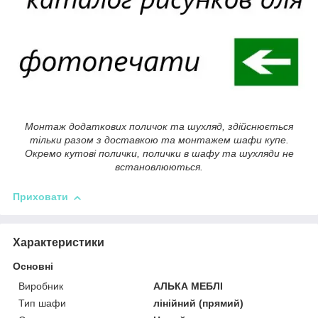
Монтаж додаткових поличок та шухляд, здійснюється
тільки разом з доставкою та монтажем шафи купе.
Окремо кутові полички, полички в шафу та шухляди не
встановлюються.
Приховати
Характеристики
Основні
Виробник
АЛЬКА МЕБЛІ
Тип шафи
лінійний (прямий)