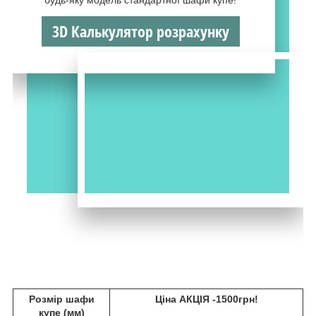
3D Калькулятор розрахунку
Розмір шафи
Ціна АКЦІЯ -1500грн!
купе (мм)