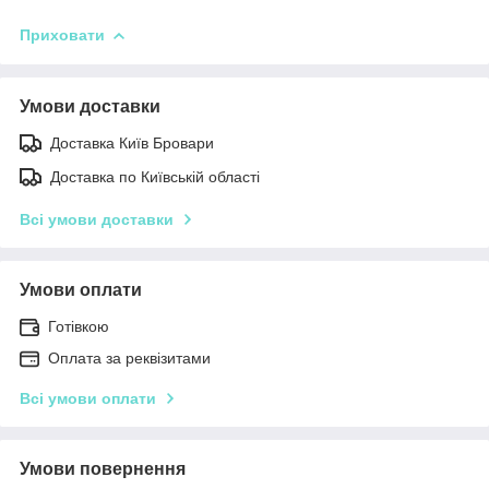
Приховати
Умови доставки
Доставка Київ Бровари
Доставка по Київській області
Всі умови доставки
Умови оплати
Готівкою
Оплата за реквізитами
Всі умови оплати
Умови повернення