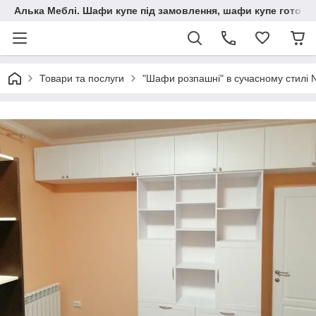
Алька Меблі. Шафи купе під замовлення, шафи купе готові, 
Товари та послуги
"Шафи розпашні" в сучасному стилі 