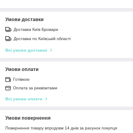
Умови доставки
Доставка Київ Бровари
Доставка по Київській області
Всі умови доставки
Умови оплати
Готівкою
Оплата за реквізитами
Всі умови оплати
Умови повернення
Повернення товару впродовж 14 днів за рахунок покупця