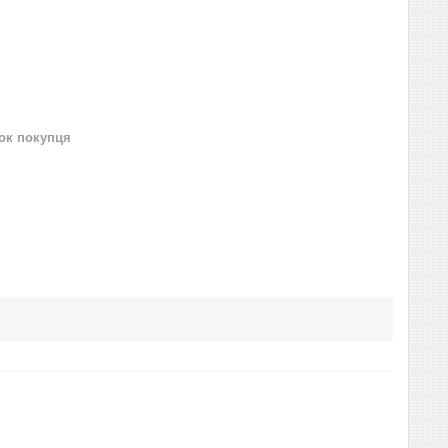
нок покупця