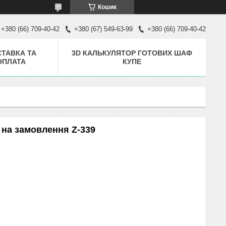
Кошик
+380 (66) 709-40-42
+380 (67) 549-63-99
+380 (66) 709-40-42
ТАВКА ТА
3D КАЛЬКУЛЯТОР ГОТОВИХ ШАФ
ОПЛАТА
КУПЕ
на замовлення Z-339