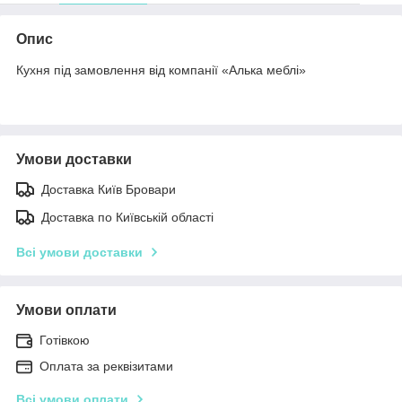
Опис
Кухня під замовлення від компанії «Алька меблі»
Умови доставки
Доставка Київ Бровари
Доставка по Київській області
Всі умови доставки
Умови оплати
Готівкою
Оплата за реквізитами
Всі умови оплати