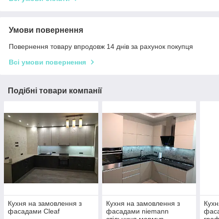
Умови повернення
Повернення товару впродовж 14 днів за рахунок покупця
Всі умови повернення
Подібні товари компанії
Кухня на замовлення з
Кухня на замовлення з
Кухн
фасадами Cleaf
фасадами niemann
фас