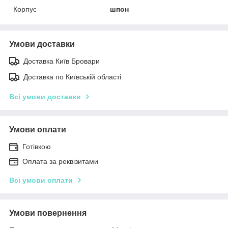
Корпус
шпон
Умови доставки
Доставка Київ Бровари
Доставка по Київській області
Всі умови доставки
Умови оплати
Готівкою
Оплата за реквізитами
Всі умови оплати
Умови повернення