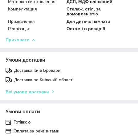
Матеріал виготовлення
ДСП, МДФ плівковий
Компелктация
Стелаж, стіл, за
домовленістю
Призначення
Для дитячої кімнати
Реалізація
Оптом і в роздріб
Приховати
Умови доставки
Доставка Київ Бровари
Доставка по Київській області
Всі умови доставки
Умови оплати
Готівкою
Оплата за реквізитами