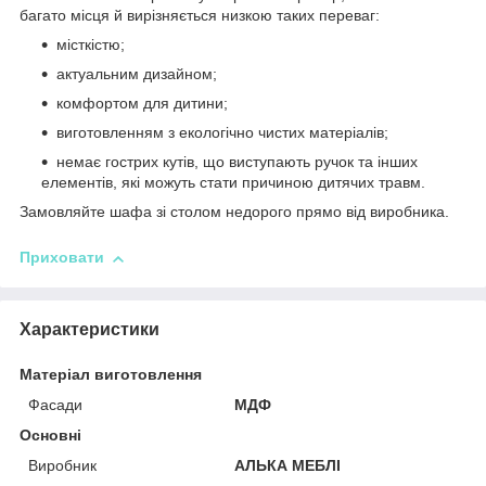
багато місця й вирізняється низкою таких переваг:
місткістю;
актуальним дизайном;
комфортом для дитини;
виготовленням з екологічно чистих матеріалів;
немає гострих кутів, що виступають ручок та інших
елементів, які можуть стати причиною дитячих травм.
Замовляйте шафа зі столом недорого прямо від виробника.
Приховати
Характеристики
Матеріал виготовлення
Фасади
МДФ
Основні
Виробник
АЛЬКА МЕБЛІ