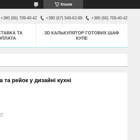
Кошик
+380 (66) 709-40-42
+380 (67) 549-63-99
+380 (66) 709-40-42
ТАВКА ТА
3D КАЛЬКУЛЯТОР ГОТОВИХ ШАФ
ОПЛАТА
КУПЕ
 та рейок у дизайні кухні
22