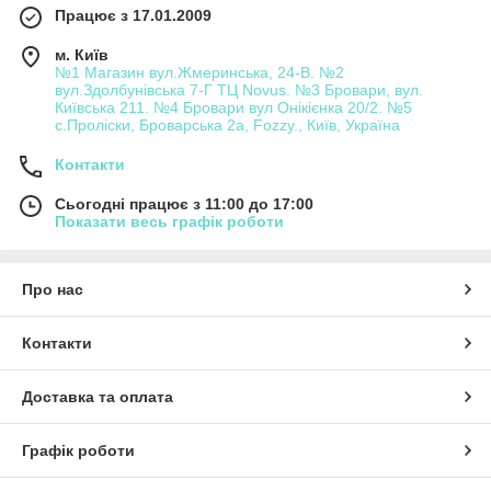
Працює з 17.01.2009
м. Київ
№1 Магазин вул.Жмеринська, 24-В. №2
вул.Здолбунівська 7-Г ТЦ Novus. №3 Бровари, вул.
Київська 211. №4 Бровари вул Онікієнка 20/2. №5
с.Проліски, Броварська 2а, Fozzy., Київ, Україна
Контакти
Сьогодні працює з 11:00 до 17:00
Показати весь графік роботи
Про нас
Контакти
Доставка та оплата
Графік роботи