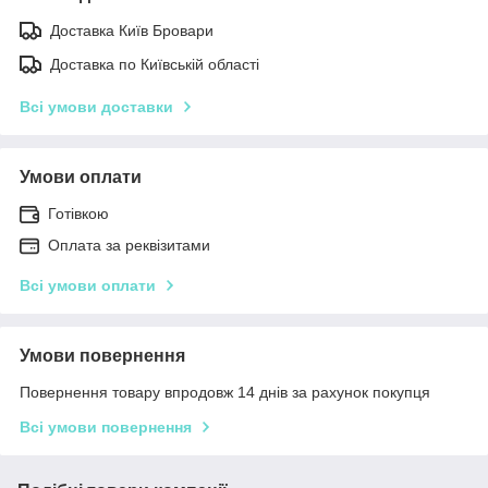
Доставка Київ Бровари
Доставка по Київській області
Всі умови доставки
Умови оплати
Готівкою
Оплата за реквізитами
Всі умови оплати
Умови повернення
Повернення товару впродовж 14 днів за рахунок покупця
Всі умови повернення