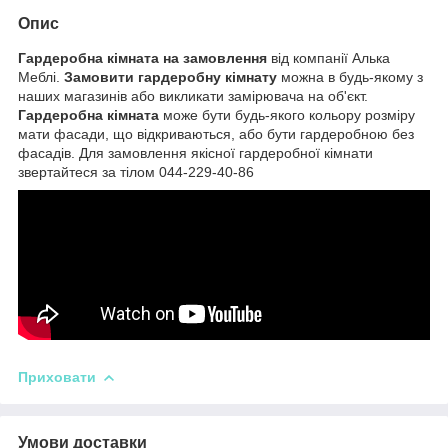
Опис
Гардеробна кімната на замовлення
від компанії Алька
Меблі.
Замовити гардеробну кімнату
можна в будь-якому з
наших магазинів або викликати замірювача на об'єкт.
Гардеробна кімната
може бути будь-якого кольору розміру
мати фасади, що відкриваються, або бути гардеробною без
фасадів. Для замовлення якісної гардеробної кімнати
звертайтеся за тілом 044-229-40-86
Приховати
Умови доставки