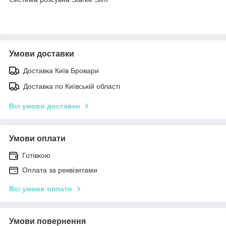
Умови доставки
Доставка Київ Бровари
Доставка по Київській області
Всі умови доставки
Умови оплати
Готівкою
Оплата за реквізитами
Всі умови оплати
Умови повернення