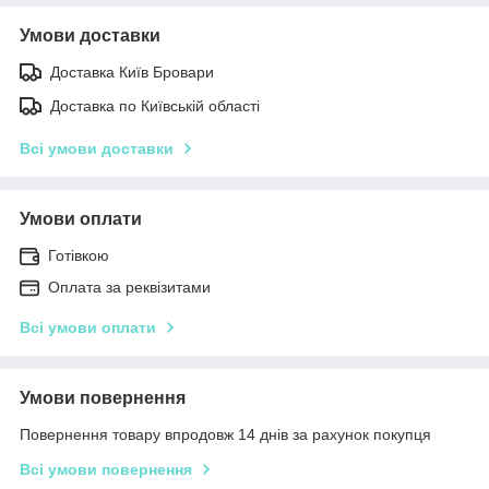
Умови доставки
Доставка Київ Бровари
Доставка по Київській області
Всі умови доставки
Умови оплати
Готівкою
Оплата за реквізитами
Всі умови оплати
Умови повернення
Повернення товару впродовж 14 днів за рахунок покупця
Всі умови повернення