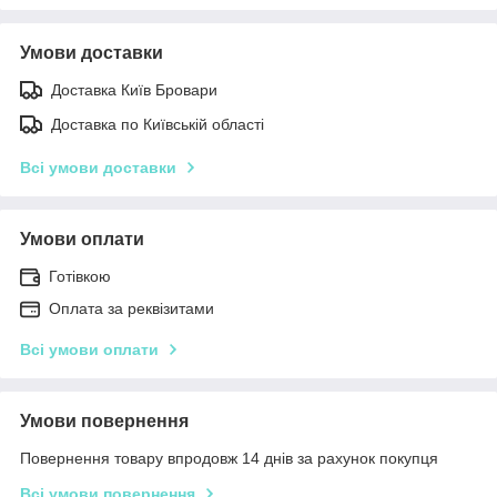
Умови доставки
Доставка Київ Бровари
Доставка по Київській області
Всі умови доставки
Умови оплати
Готівкою
Оплата за реквізитами
Всі умови оплати
Умови повернення
Повернення товару впродовж 14 днів за рахунок покупця
Всі умови повернення