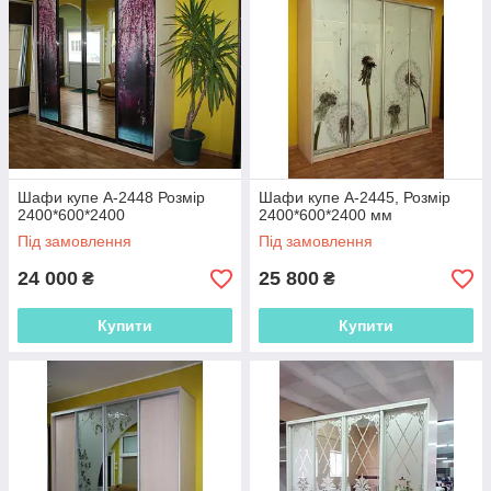
Шафи купе А-2448 Розмір
Шафи купе А-2445, Розмір
2400*600*2400
2400*600*2400 мм
Під замовлення
Під замовлення
24 000
25 800
₴
₴
Купити
Купити