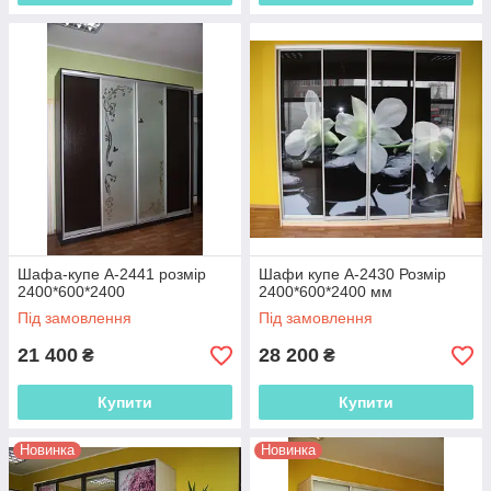
Шафа-купе А-2441 розмір
Шафи купе А-2430 Розмір
2400*600*2400
2400*600*2400 мм
Під замовлення
Під замовлення
21 400
28 200
₴
₴
Купити
Купити
Новинка
Новинка